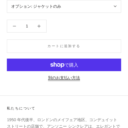
オプション:
ジャケットのみ
カートに追加する
別のお支払い方法
私たちについて
1950 年代後半、ロンドンのメイフェア地区、コンデュイット
ストリートの店舗で、アンソニー シンクレアは、エレガントで