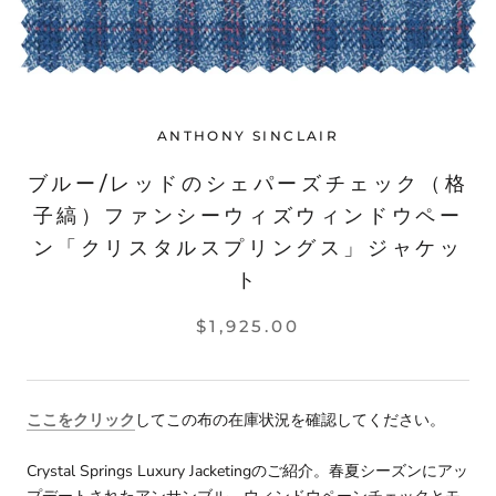
ANTHONY SINCLAIR
ブルー/レッドのシェパーズチェック（格
子縞）ファンシーウィズウィンドウペー
ン「クリスタルスプリングス」ジャケッ
ト
$1,925.00
ここをクリック
してこの布の在庫状況を確認してください
。
Crystal Springs Luxury Jacketingのご紹介。春夏シーズンにアッ