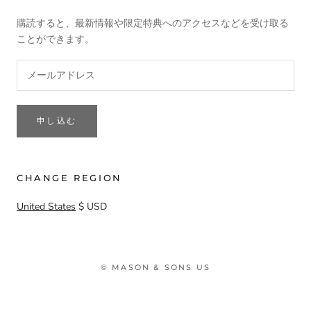
購読すると、最新情報や限定特典へのアクセスなどを受け取る
ことができます。
申し込む
CHANGE REGION
United States
$ USD
© MASON & SONS US