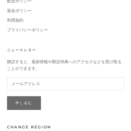
配送ポリシー
返金ポリシー
利用規約
プライバシーポリシー
ニュースレター
購読すると、最新情報や限定特典へのアクセスなどを受け取る
ことができます。
申し込む
CHANGE REGION