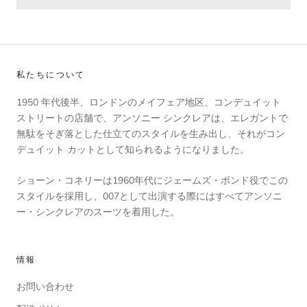
私たちについて
1950 年代後半、ロンドンのメイフェア地区、コンデュイット
ストリートの店舗で、アンソニー シンクレアは、エレガントで
無駄をそぎ落とした仕立てのスタイルを生み出し、それがコン
デュイット カットとして知られるようになりました。
ショーン・コネリーは1960年代にジェームズ・ボンド役でこの
スタイルを採用し、007として出演する際にはすべてアンソニ
ー・シンクレアのスーツを着用した。
情報
お問い合わせ