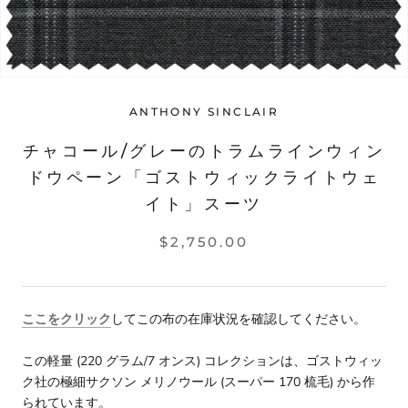
ANTHONY SINCLAIR
チャコール/グレーのトラムラインウィン
ドウペーン「ゴストウィックライトウェ
イト」スーツ
$2,750.00
ここをクリック
してこの布の在庫状況を確認してください。
この軽量 (220 グラム/7 オンス) コレクションは、ゴストウィッ
ク社の極細サクソン メリノウール (スーパー 170 梳毛) から作
られています。