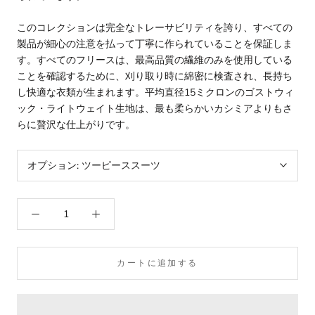
このコレクションは完全なトレーサビリティを誇り、すべての
製品が細心の注意を払って丁寧に作られていることを保証しま
す。すべてのフリースは、最高品質の繊維のみを使用している
ことを確認するために、刈り取り時に綿密に検査され、長持ち
し快適な衣類が生まれます。平均直径15ミクロンのゴストウィ
ック・ライトウェイト生地は、最も柔らかいカシミアよりもさ
らに贅沢な仕上がりです。
オプション:
ツーピーススーツ
カートに追加する