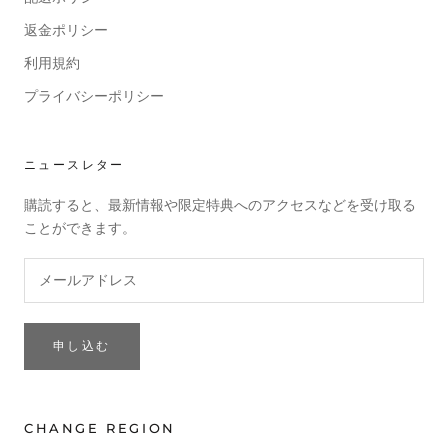
返金ポリシー
利用規約
プライバシーポリシー
ニュースレター
購読すると、最新情報や限定特典へのアクセスなどを受け取る
ことができます。
申し込む
CHANGE REGION