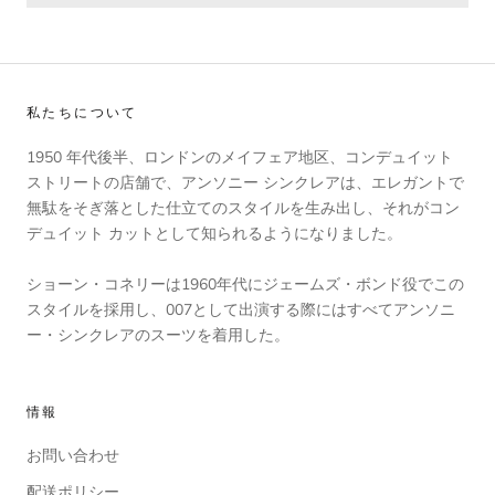
私たちについて
1950 年代後半、ロンドンのメイフェア地区、コンデュイット
ストリートの店舗で、アンソニー シンクレアは、エレガントで
無駄をそぎ落とした仕立てのスタイルを生み出し、それがコン
デュイット カットとして知られるようになりました。
ショーン・コネリーは1960年代にジェームズ・ボンド役でこの
スタイルを採用し、007として出演する際にはすべてアンソニ
ー・シンクレアのスーツを着用した。
情報
お問い合わせ
配送ポリシー