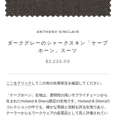
ANTHONY SINCLAIR
ダークグレーのシャークスキン「ケープ
ホーン」スーツ
$2,225.00
ここをクリック
してこの布の在庫状況を確認してください。
「ケープホーン」生地は、透明性の高いサプライチェーンから
生まれたHolland & Sherry限定の生地です。Holland & Sherryの
コレクションの中でも、確かな実績と信頼を誇る生地であり、
テーラーからもワークウェアの必需品として高く評価されてい