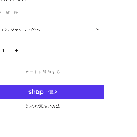
ョン:
ジャケットのみ
カートに追加する
別のお支払い方法