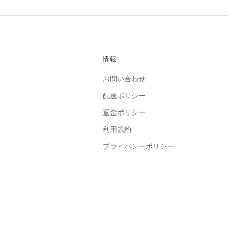
情報
お問い合わせ
配送ポリシー
返金ポリシー
利用規約
プライバシーポリシー