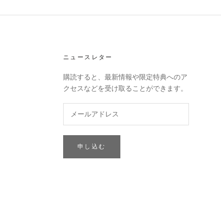
ニュースレター
購読すると、最新情報や限定特典へのア
クセスなどを受け取ることができます。
申し込む