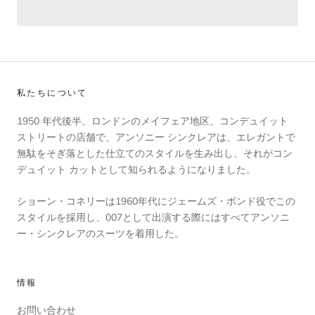
私たちについて
1950 年代後半、ロンドンのメイフェア地区、コンデュイット
ストリートの店舗で、アンソニー シンクレアは、エレガントで
無駄をそぎ落とした仕立てのスタイルを生み出し、それがコン
デュイット カットとして知られるようになりました。
ショーン・コネリーは1960年代にジェームズ・ボンド役でこの
スタイルを採用し、007として出演する際にはすべてアンソニ
ー・シンクレアのスーツを着用した。
情報
お問い合わせ