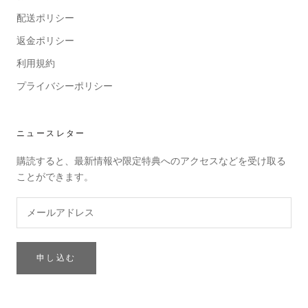
配送ポリシー
返金ポリシー
利用規約
プライバシーポリシー
ニュースレター
購読すると、最新情報や限定特典へのアクセスなどを受け取る
ことができます。
申し込む