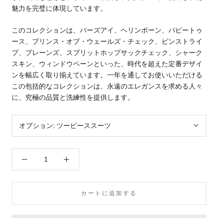
魅力を完璧に体現しています。
このコレクションは、バーズアイ、ヘリンボーン、パピートゥ
ース、プリンス・オブ・ウェールズ・チェック、ピンストライ
プ、プレーンズ、スプリットホップサックチェック、シャーク
スキン、ウィンドウペーンといった、時代を超えた定番デザイ
ンを幅広く取り揃えています。一年を通してお使いいただける
この包括的なコレクションは、永遠のエレガンスを求める人々
に、究極の品質と洗練性を提供します。
オプション:
ツーピーススーツ
カートに追加する